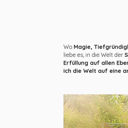
Wo
Magie, Tiefgründigk
liebe es, in die Welt der
S
Erfüllung auf allen Eb
ich die Welt auf eine 