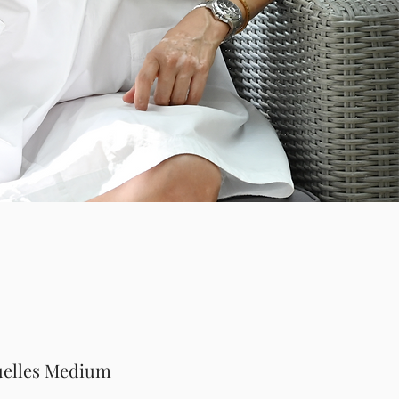
tuelles Medium