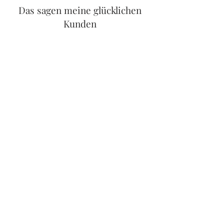
Das sagen meine glücklichen
Kunden