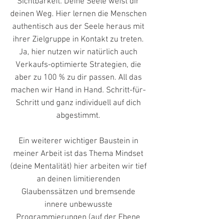
Sichtbarkeit. Deine Seele weist dir
deinen Weg. Hier lernen die Menschen
authentisch aus der Seele heraus mit
ihrer Zielgruppe in Kontakt zu treten.
Ja, hier nutzen wir natürlich auch
Verkaufs-optimierte Strategien, die
aber zu 100 % zu dir passen. All das
machen wir Hand in Hand. Schritt-für-
Schritt und ganz individuell auf dich
abgestimmt.
Ein weiterer wichtiger Baustein in
meiner Arbeit ist das Thema Mindset
(deine Mentalität) hier arbeiten wir tief
an deinen limitierenden
Glaubenssätzen und bremsende
innere unbewusste
Programmierungen (auf der Ebene