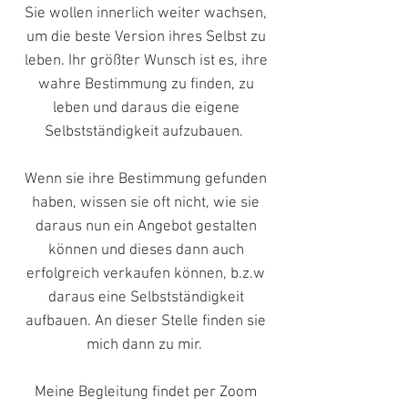
Sie wollen innerlich weiter wachsen,
um die beste Version ihres Selbst zu
leben. Ihr größter Wunsch ist es, ihre
wahre Bestimmung zu finden, zu
leben und daraus die eigene
Selbstständigkeit aufzubauen.
Wenn sie ihre Bestimmung gefunden
haben, wissen sie oft nicht, wie sie
daraus nun ein Angebot gestalten
können und dieses dann auch
erfolgreich verkaufen können, b.z.w
daraus eine Selbstständigkeit
aufbauen. An dieser Stelle finden sie
mich dann zu mir.
Meine Begleitung findet per Zoom