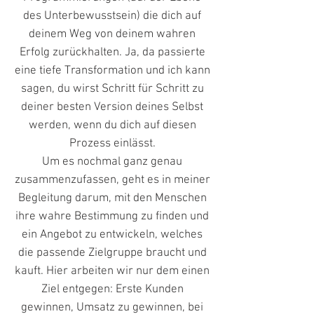
des Unterbewusstsein) die dich auf
deinem Weg von deinem wahren
Erfolg zurückhalten. Ja, da passierte
eine tiefe Transformation und ich kann
sagen, du wirst Schritt für Schritt zu
deiner besten Version deines Selbst
werden, wenn du dich auf diesen
Prozess einlässt.
Um es nochmal ganz genau
zusammenzufassen, geht es in meiner
Begleitung darum, mit den Menschen
ihre wahre Bestimmung zu finden und
ein Angebot zu entwickeln, welches
die passende Zielgruppe braucht und
kauft. Hier arbeiten wir nur dem einen
Ziel entgegen: Erste Kunden
gewinnen, Umsatz zu gewinnen, bei