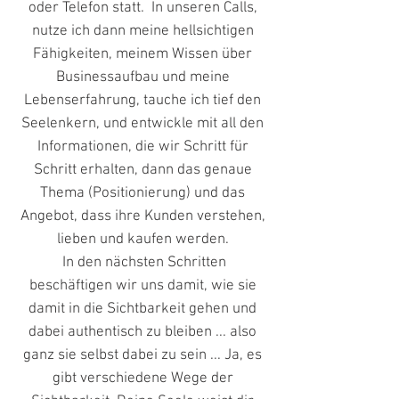
oder Telefon statt. In unseren Calls,
nutze ich dann meine hellsichtigen
Fähigkeiten, meinem Wissen über
Businessaufbau und meine
Lebenserfahrung, tauche ich tief den
Seelenkern, und entwickle mit all den
Informationen, die wir Schritt für
Schritt erhalten, dann das genaue
Thema (Positionierung) und das
Angebot, dass ihre Kunden verstehen,
lieben und kaufen werden.
In den nächsten Schritten
beschäftigen wir uns damit, wie sie
damit in die Sichtbarkeit gehen und
dabei authentisch zu bleiben ... also
ganz sie selbst dabei zu sein ... Ja, es
gibt verschiedene Wege der