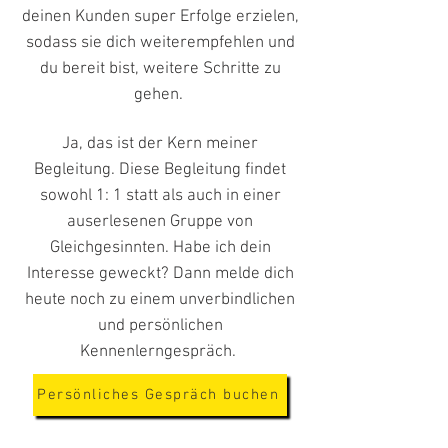
deinen Kunden super Erfolge erzielen,
sodass sie dich weiterempfehlen und
du bereit bist, weitere Schritte zu
gehen.
Ja, das ist der Kern meiner
Begleitung. Diese Begleitung findet
sowohl 1: 1 statt als auch in einer
auserlesenen Gruppe von
Gleichgesinnten. Habe ich dein
Interesse geweckt? Dann melde dich
heute noch zu einem unverbindlichen
und persönlichen
Kennenlerngespräch.
Persönliches Gespräch buchen