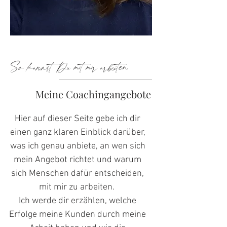
So kannst Du mit mir arbeiten
Meine Coachingangebote
Hier auf dieser Seite gebe ich dir
einen ganz klaren Einblick darüber,
was ich genau anbiete, an wen sich
mein Angebot richtet und warum
sich Menschen dafür entscheiden,
mit mir zu arbeiten.
Ich werde dir erzählen, welche
Erfolge meine Kunden durch meine