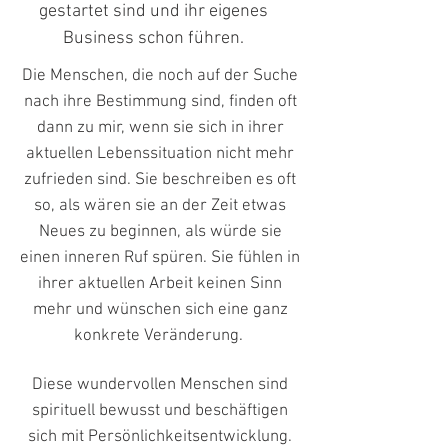
gestartet sind und ihr eigenes
Business schon führen.
Die Menschen, die noch auf der Suche
nach ihre Bestimmung sind, finden oft
dann zu mir, wenn sie sich in ihrer
aktuellen Lebenssituation nicht mehr
zufrieden sind. Sie beschreiben es oft
so, als wären sie an der Zeit etwas
Neues zu beginnen, als würde sie
einen inneren Ruf spüren. Sie fühlen in
ihrer aktuellen Arbeit keinen Sinn
mehr und wünschen sich eine ganz
konkrete Veränderung.
Diese wundervollen Menschen sind
spirituell bewusst und beschäftigen
sich mit Persönlichkeitsentwicklung.