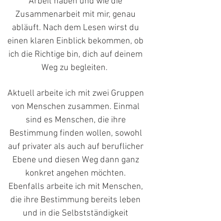
Arbeit haben und wie die
Zusammenarbeit mit mir, genau
abläuft. Nach dem Lesen wirst du
einen klaren Einblick bekommen, ob
ich die Richtige bin, dich auf deinem
Weg zu begleiten.
Aktuell arbeite ich mit zwei Gruppen
von Menschen zusammen. Einmal
sind es Menschen, die ihre
Bestimmung finden wollen, sowohl
auf privater als auch auf beruflicher
Ebene und diesen Weg dann ganz
konkret angehen möchten.
Ebenfalls arbeite ich mit Menschen,
die ihre Bestimmung bereits leben
und in die Selbstständigkeit